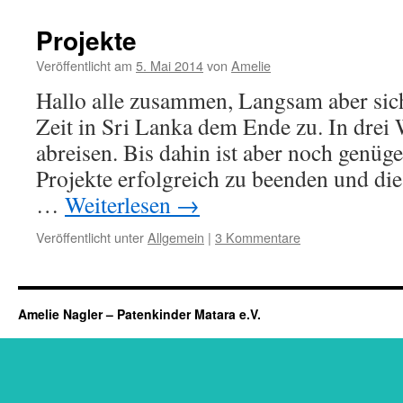
Projekte
Veröffentlicht am
5. Mai 2014
von
Amelie
Hallo alle zusammen, Langsam aber sich
Zeit in Sri Lanka dem Ende zu. In drei
abreisen. Bis dahin ist aber noch genü
Projekte erfolgreich zu beenden und die
…
Weiterlesen
→
Veröffentlicht unter
Allgemein
|
3 Kommentare
Amelie Nagler – Patenkinder Matara e.V.