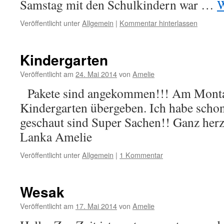
Samstag mit den Schulkindern war …
W
Veröffentlicht unter
Allgemein
|
Kommentar hinterlassen
Kindergarten
Veröffentlicht am
24. Mai 2014
von
Amelie
Pakete sind angekommen!!! Am Monta
Kindergarten übergeben. Ich habe schon
geschaut sind Super Sachen!! Ganz herz
Lanka Amelie
Veröffentlicht unter
Allgemein
|
1 Kommentar
Wesak
Veröffentlicht am
17. Mai 2014
von
Amelie